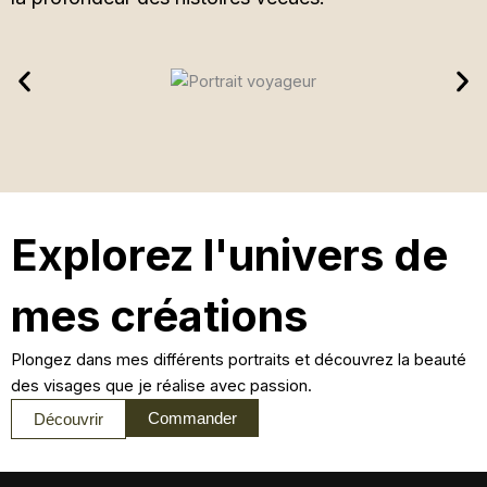
Explorez l'univers de
mes créations
Plongez dans mes différents portraits et découvrez la beauté
des visages que je réalise avec passion.
Commander
Découvrir