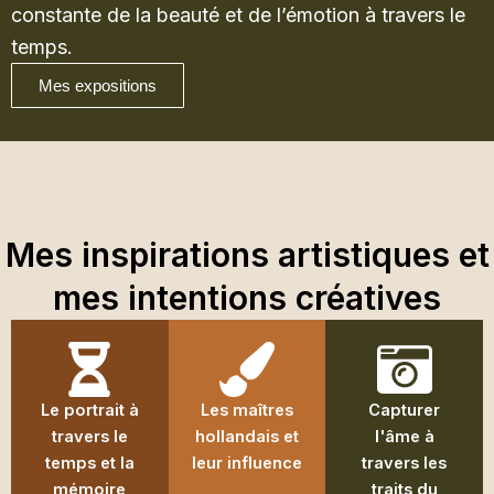
constante de la beauté et de l’émotion à travers le
temps.
Mes expositions
Mes inspirations artistiques et
mes intentions créatives
Le portrait à
Les maîtres
Capturer
travers le
hollandais et
l'âme à
temps et la
leur influence
travers les
mémoire
traits du