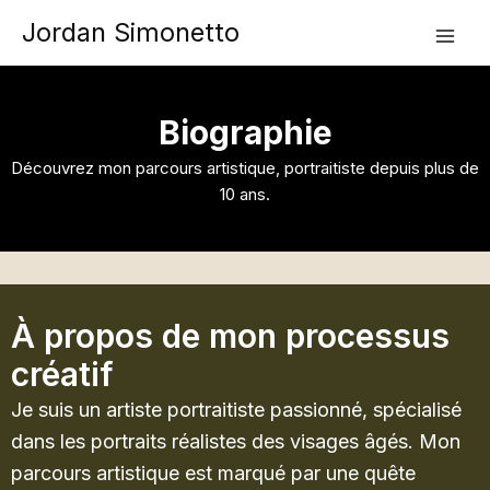
Aller
Jordan Simonetto
au
contenu
Biographie
Découvrez mon parcours artistique, portraitiste depuis plus de
10 ans.
À propos de mon processus
créatif
Je suis un artiste portraitiste passionné, spécialisé
dans les portraits réalistes des visages âgés. Mon
parcours artistique est marqué par une quête